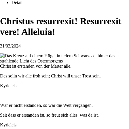
Detail
Christus resurrexit! Resurrexit
vere! Alleluia!
31/03/2024
Christ ist erstanden von der Marter alle.
Des solln wir alle froh sein; Christ will unser Trost sein.
Kyrieleis.
Wär er nicht erstanden, so wär die Welt vergangen.
Seit dass er erstanden ist, so freut sich alles, was da ist.
Kyrieleis.