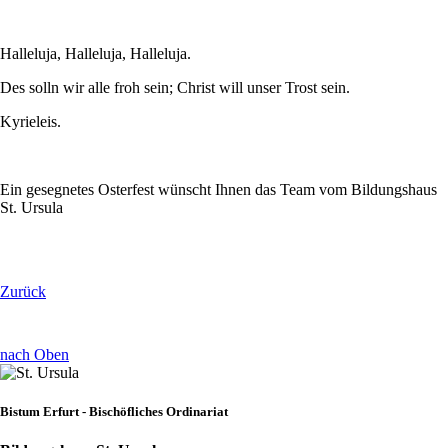
Halleluja, Halleluja, Halleluja.
Des solln wir alle froh sein; Christ will unser Trost sein.
Kyrieleis.
Ein gesegnetes Osterfest wünscht Ihnen das Team vom Bildungshaus
St. Ursula
Zurück
nach Oben
Bistum Erfurt - Bischöfliches Ordinariat