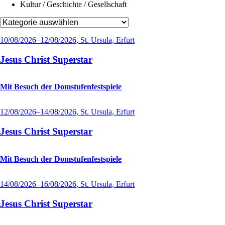
Kultur / Geschichte / Gesellschaft
10/08/2026–12/08/2026
, St. Ursula, Erfurt
Jesus Christ Superstar
Mit Besuch der Domstufenfestspiele
12/08/2026–14/08/2026
, St. Ursula, Erfurt
Jesus Christ Superstar
Mit Besuch der Domstufenfestspiele
14/08/2026–16/08/2026
, St. Ursula, Erfurt
Jesus Christ Superstar